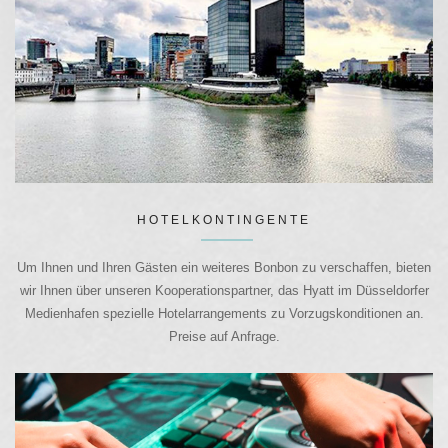
HOTELKONTINGENTE
Um Ihnen und Ihren Gästen ein weiteres Bonbon zu verschaffen, bieten
wir Ihnen über unseren Kooperationspartner, das Hyatt im Düsseldorfer
Medienhafen spezielle Hotelarrangements zu Vorzugskonditionen an.
Preise auf Anfrage.