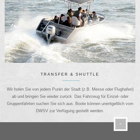
TRANSFER & SHUTTLE
Wir holen Sie von jedem Punkt der Stadt (z.B. Messe oder Flughafen)
ab und bringen Sie wieder zurück. Das Fahrzeug für Einzel- oder
Gruppenfahrten suchen Sie sich aus. Boote können unentgeltlich vom
DWSV zur Verfügung gestellt werden.