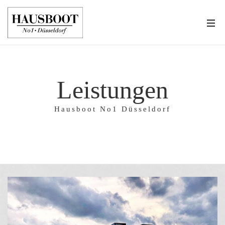
Leistungen
Hausboot No1 Düsseldorf